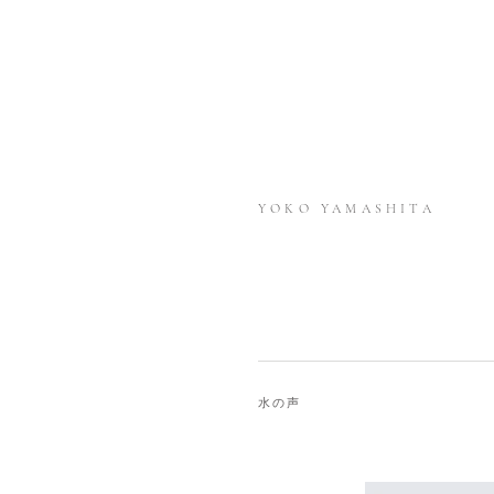
YOKO YAMASHITA
水の声